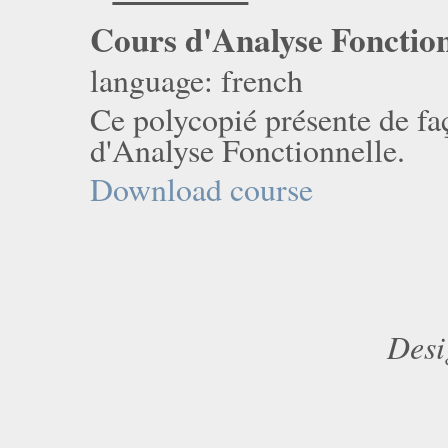
Cours d'Analyse Fonction
language: french
Ce polycopié présente de fa
d'Analyse Fonctionnelle.
Download course
Desi